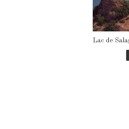
Lac de Sala