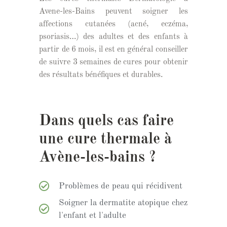
Avene-les-Bains peuvent soigner les
affections cutanées (acné, eczéma,
psoriasis…) des adultes et des enfants à
partir de 6 mois, il est en général conseiller
de suivre 3 semaines de cures pour obtenir
des résultats bénéfiques et durables.
Dans quels cas faire
une cure thermale à
Avène-les-bains ?
Problèmes de peau qui récidivent
Soigner la dermatite atopique chez
l'enfant et l'adulte