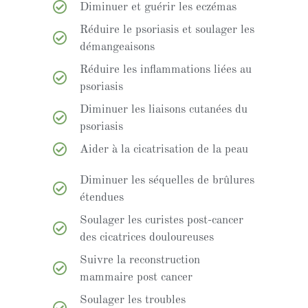
Diminuer et guérir les eczémas
Réduire le psoriasis et soulager les
démangeaisons
Réduire les inflammations liées au
psoriasis
Diminuer les liaisons cutanées du
psoriasis
Aider à la cicatrisation de la peau
Diminuer les séquelles de brûlures
étendues
Soulager les curistes post-cancer
des cicatrices douloureuses
Suivre la reconstruction
mammaire post cancer
Soulager les troubles