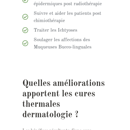
épidermiques post radiothérapie
Suivre et aider les patients post
chimiothérapie
Traiter les Ichtyoses
Soulager les affections des
Muqueuses Bucco-linguales
Quelles améliorations
apportent les cures
thermales
dermatologie ?