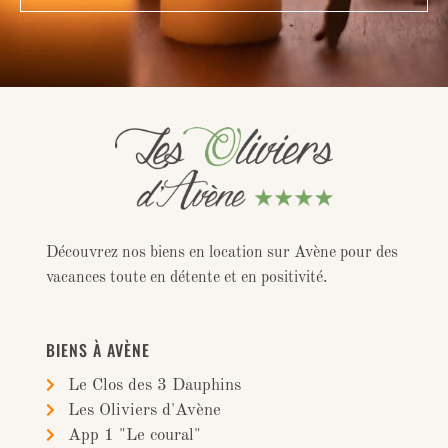
Découvrez nos biens en location sur Avène pour des
vacances toute en détente et en positivité.
BIENS À AVÈNE
Le Clos des 3 Dauphins
Les Oliviers d'Avène
App 1 "Le coural"