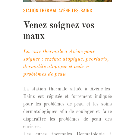
STATION THERMAL AVÈNE-LES-BAINS
Venez soignez vos
maux
La cure thermale à Avène pour
soigner : eczéma atopique, psoriasis,
dermatite atopique et autres
problèmes de peau
La station thermale située à Avène-les-
Bains est réputée et fortement indiquée
pour les problèmes de peau et les soins
dermatologiques afin de soulager et faire
disparaître les problèmes de peau des
curistes.
Les cures thermales Dermatologie à