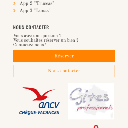
App 2 "Truscas"
App 3 "Lunas"
NOUS CONTACTER
Vous avez une question ?
Vous souhaitez réserver un bien ?
Contactez-nous !
Réserver
Nous contacter