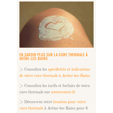
EN SAVOIR PLUS SUR LA CURE THERMALE À
AVÈNE-LES-BAINS
> Consultez les
spécificités et indications
de votre cure thermale à Avène-les-Bains
> Consultez les tarifs et forfaits de votre
cure thermale sur
avenecenter.fr
> Découvrez votre
location pour votre
cure thermale
à Avène-les-Bains pour 6