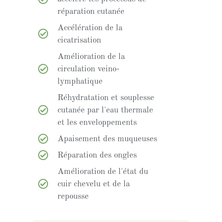
réparation cutanée
Accélération de la
cicatrisation
Amélioration de la
circulation veino-
lymphatique
Réhydratation et souplesse
cutanée par l'eau thermale
et les enveloppements
Apaisement des muqueuses
Réparation des ongles
Amélioration de l'état du
cuir chevelu et de la
repousse